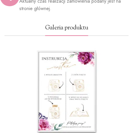
Aktualny czas realizacji zamówienia podany jest na
stronie głównej.
Galeria produktu