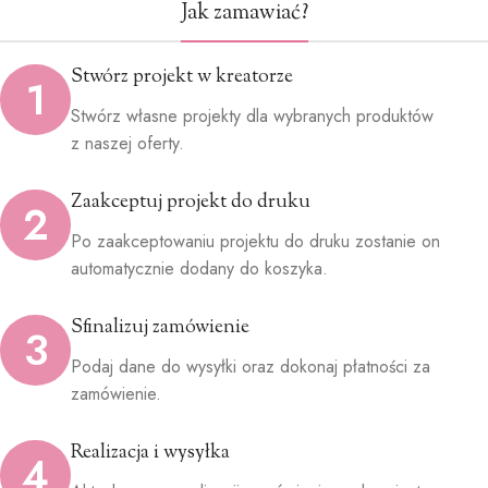
Jak zamawiać?
Stwórz projekt w kreatorze
1
Stwórz własne projekty dla wybranych produktów
z naszej oferty.
Zaakceptuj projekt do druku
2
Po zaakceptowaniu projektu do druku zostanie on
automatycznie dodany do koszyka.
Sfinalizuj zamówienie
3
Podaj dane do wysyłki oraz dokonaj płatności za
zamówienie.
Realizacja i wysyłka
4