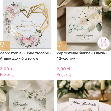
Zaproszenia Ślubne złocone –
Zaproszenia ślubne – Oliwia –
Ariana Zło – 6 wzorów
12wzorów
3,00
zł
2,00
zł
Projektuj
Projektuj