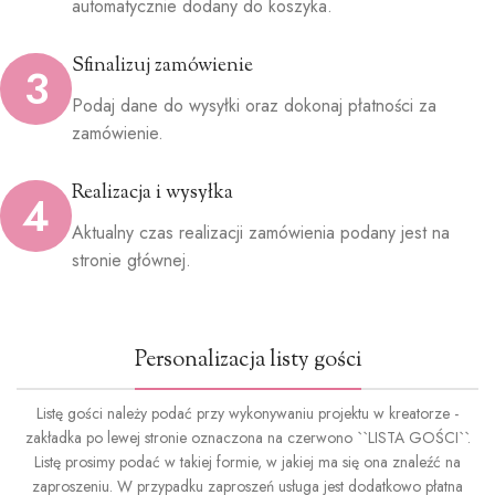
automatycznie dodany do koszyka.
Sfinalizuj zamówienie
3
Podaj dane do wysyłki oraz dokonaj płatności za
zamówienie.
Realizacja i wysyłka
4
Aktualny czas realizacji zamówienia podany jest na
stronie głównej.
Personalizacja listy gości
Listę gości należy podać przy wykonywaniu projektu w kreatorze -
zakładka po lewej stronie oznaczona na czerwono ``LISTA GOŚCI``.
Listę prosimy podać w takiej formie, w jakiej ma się ona znaleźć na
zaproszeniu. W przypadku zaproszeń usługa jest dodatkowo płatna