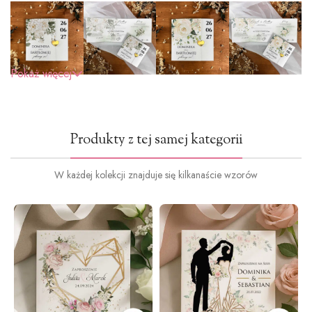
Pokaż więcej
Produkty z tej samej kategorii
W każdej kolekcji znajduje się kilkanaście wzorów