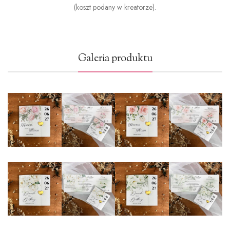
(koszt podany w kreatorze).
Galeria produktu