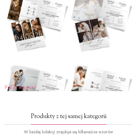
Pokaż więcej
Produkty z tej samej kategorii
W każdej kolekcji znajduje się kilkanaście wzorów