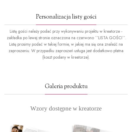
Personalizacja listy gości
Listę gości należy podać przy wykonywaniu projektu w kreatorze -
zakładka po lewej stronie oznaczona na czerwono ``LISTA GOŚCI``.
Listę prosimy podać w takiej formie, w jakiej ma się ona znaleźć na
zaproszeniu. W przypadku zaproszeń usługa jest dodatkowo płatna
(koszt podany w kreatorze).
Galeria produktu
Wzory dostępne w kreatorze