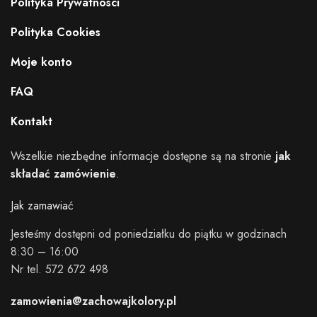
Polityka Prywatnosci
Polityka Cookies
Moje konto
FAQ
Kontakt
Wszelkie niezbędne informacje dostępne są na stronie
jak
składać zamówienie
.
Jak zamawiać
Jesteśmy dostępni od poniedziałku do piątku w godzinach
8:30 – 16:00
Nr tel. 572 672 498
zamowienia@zachowajkolory.pl