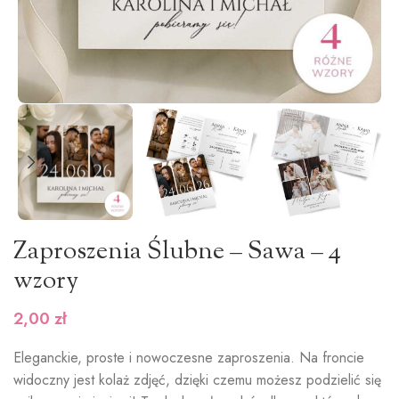
Zaproszenia Ślubne – Sawa – 4
wzory
2,00
zł
Eleganckie, proste i nowoczesne zaproszenia. Na froncie
widoczny jest kolaż zdjęć, dzięki czemu możesz podzielić się