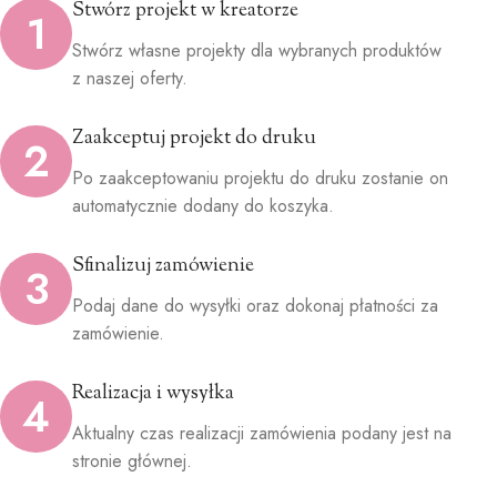
Stwórz projekt w kreatorze
1
Stwórz własne projekty dla wybranych produktów
z naszej oferty.
Zaakceptuj projekt do druku
2
Po zaakceptowaniu projektu do druku zostanie on
automatycznie dodany do koszyka.
Sfinalizuj zamówienie
3
Podaj dane do wysyłki oraz dokonaj płatności za
zamówienie.
Realizacja i wysyłka
4
Aktualny czas realizacji zamówienia podany jest na
stronie głównej.