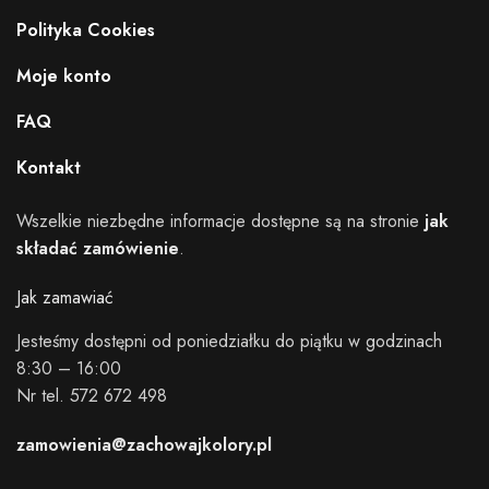
Polityka Cookies
Moje konto
FAQ
Kontakt
Wszelkie niezbędne informacje dostępne są na stronie
jak
składać zamówienie
.
Jak zamawiać
Jesteśmy dostępni od poniedziałku do piątku w godzinach
8:30 – 16:00
Nr tel. 572 672 498
zamowienia@zachowajkolory.pl