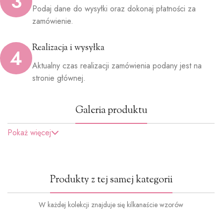
3
Podaj dane do wysyłki oraz dokonaj płatności za
zamówienie.
Realizacja i wysyłka
4
Aktualny czas realizacji zamówienia podany jest na
stronie głównej.
Galeria produktu
Pokaż więcej
Produkty z tej samej kategorii
W każdej kolekcji znajduje się kilkanaście wzorów