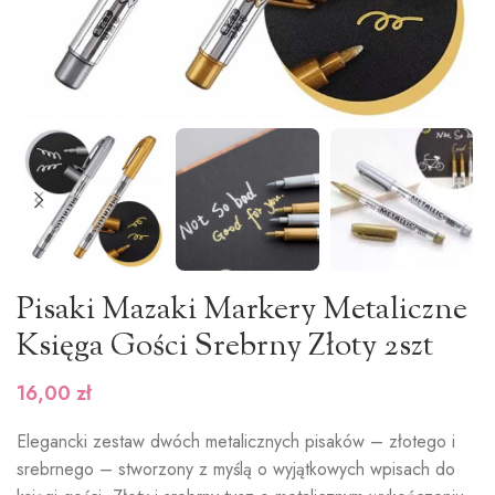
Pisaki Mazaki Markery Metaliczne
Księga Gości Srebrny Złoty 2szt
16,00
zł
Elegancki zestaw dwóch metalicznych pisaków – złotego i
srebrnego – stworzony z myślą o wyjątkowych wpisach do