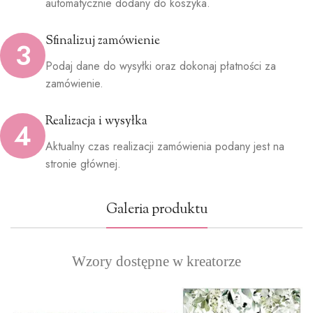
automatycznie dodany do koszyka.
Sfinalizuj zamówienie
3
Podaj dane do wysyłki oraz dokonaj płatności za
zamówienie.
Realizacja i wysyłka
4
Aktualny czas realizacji zamówienia podany jest na
stronie głównej.
Galeria produktu
Wzory dostępne w kreatorze