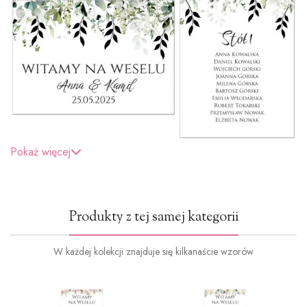
Pokaż więcej
Produkty z tej samej kategorii
W każdej kolekcji znajduje się kilkanaście wzorów