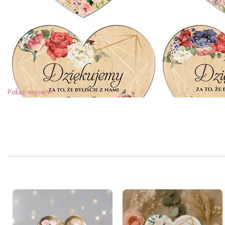
Pokaż więcej