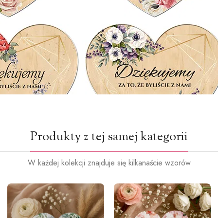
Produkty z tej samej kategorii
W każdej kolekcji znajduje się kilkanaście wzorów