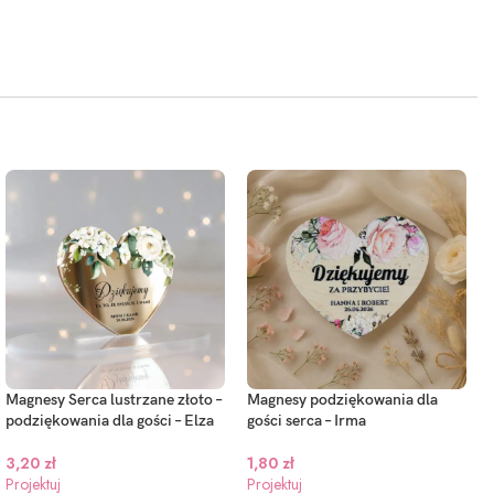
Magnesy Serca lustrzane złoto –
Magnesy podziękowania dla
podziękowania dla gości – Elza
gości serca – Irma
3,20
zł
1,80
zł
Projektuj
Projektuj