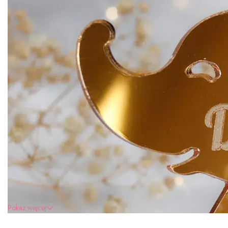
Pokaż więcej