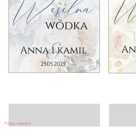
Pokaż więcej