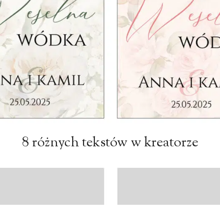
8 różnych tekstów w kreatorze