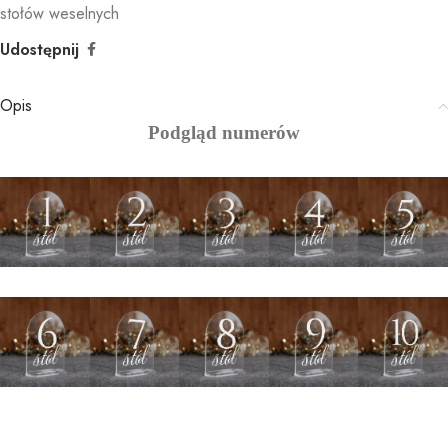
stołów weselnych
Udostępnij
Opis
Podgląd numerów