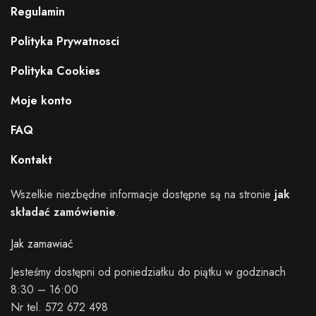
Regulamin
Polityka Prywatnosci
Polityka Cookies
Moje konto
FAQ
Kontakt
Wszelkie niezbędne informacje dostępne są na stronie
jak
składać zamówienie
.
Jak zamawiać
Jesteśmy dostępni od poniedziałku do piątku w godzinach
8:30 – 16:00
Nr tel. 572 672 498