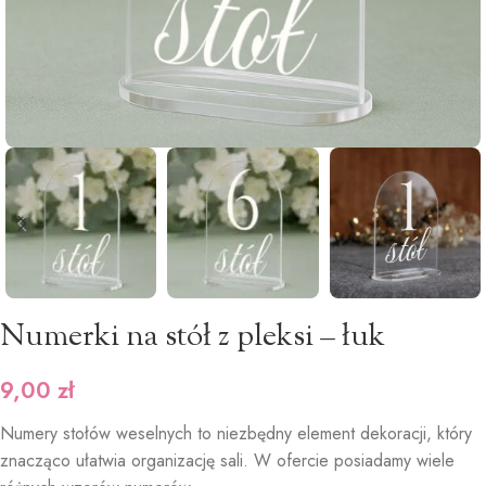
Numerki na stół z pleksi – łuk
9,00
zł
Numery stołów weselnych to niezbędny element dekoracji, który
znacząco ułatwia organizację sali. W ofercie posiadamy wiele