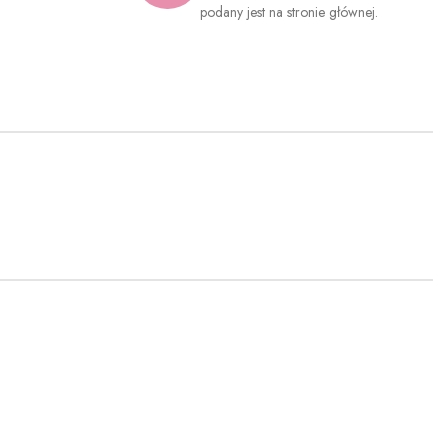
.
podany jest na stronie głównej.