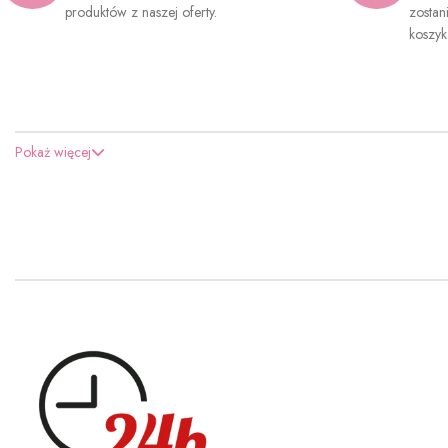
produktów z naszej oferty.
zostan
koszyk
Pokaż więcej