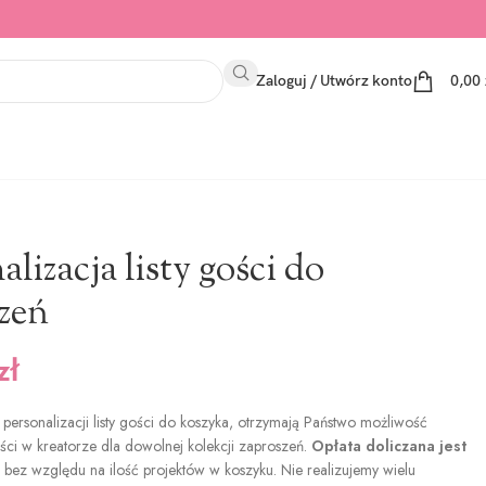
Zaloguj / Utwórz konto
0,00
alizacja listy gości do
zeń
zł
personalizacji listy gości do koszyka, otrzymają Państwo możliwość
ości w kreatorze dla dowolnej kolekcji zaproszeń.
Opłata doliczana jest
, bez względu na ilość projektów w koszyku. Nie realizujemy wielu