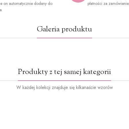
ie on automatycznie dodany do
płatności za zamówienie
a.
Galeria produktu
Produkty z tej samej kategorii
W każdej kolekcji znajduje się kilkanaście wzorów