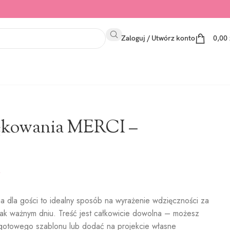
Zaloguj / Utwórz konto
0,00
ękowania MERCI –
a dla gości to idealny sposób na wyrażenie wdzięczności za
ak ważnym dniu. Treść jest całkowicie dowolna – możesz
 gotowego szablonu lub dodać na projekcie własne