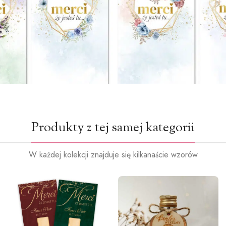
Produkty z tej samej kategorii
W każdej kolekcji znajduje się kilkanaście wzorów
Dostępne kolory wstążki