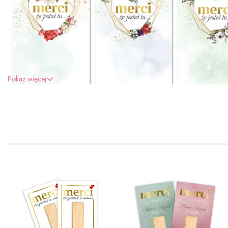
Pokaż więcej