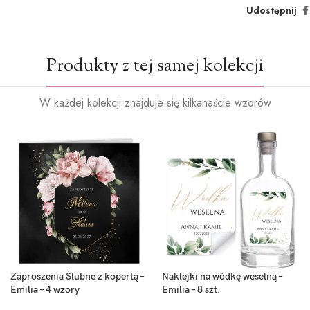
Udostępnij
Produkty z tej samej kolekcji
W każdej kolekcji znajduje się kilkanaście wzorów
Zaproszenia Ślubne z kopertą –
Naklejki na wódkę weselną –
Emilia – 4 wzory
Emilia – 8 szt.