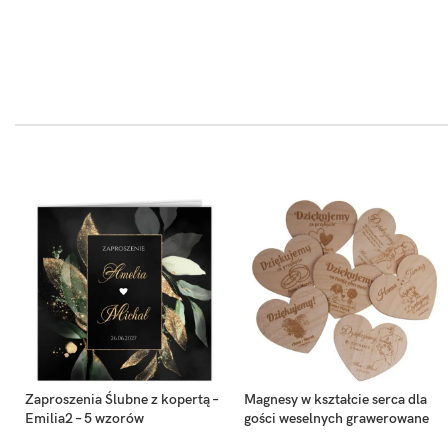
Zaproszenia Ślubne z kopertą –
Magnesy w kształcie serca dla
Emilia2 – 5 wzorów
gości weselnych grawerowane