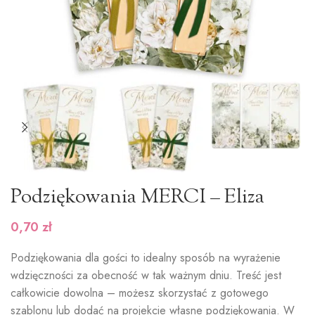
Podziękowania MERCI – Eliza
0,70
zł
Podziękowania dla gości to idealny sposób na wyrażenie
wdzięczności za obecność w tak ważnym dniu. Treść jest
całkowicie dowolna – możesz skorzystać z gotowego
szablonu lub dodać na projekcie własne podziękowania. W