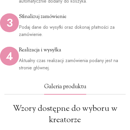
automatycznie dodany do koszyka.
Sfinalizuj zamówienie
3
Podaj dane do wysyłki oraz dokonaj płatności za
zamówienie.
Realizacja i wysyłka
4
Aktualny czas realizacji zamówienia podany jest na
stronie głównej.
Galeria produktu
Wzory dostępne do wyboru w
kreatorze