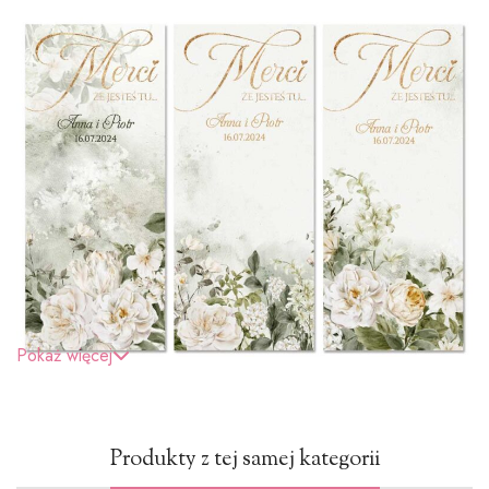
Pokaż więcej
Produkty z tej samej kategorii