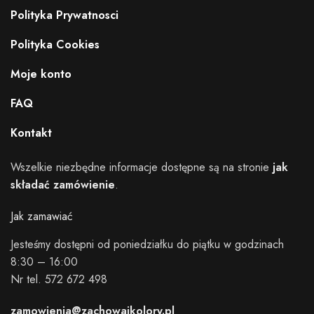
Polityka Prywatnosci
Polityka Cookies
Moje konto
FAQ
Kontakt
Wszelkie niezbędne informacje dostępne są na stronie
jak
składać zamówienie
.
Jak zamawiać
Jesteśmy dostępni od poniedziałku do piątku w godzinach
8:30 – 16:00
Nr tel. 572 672 498
zamowienia@zachowajkolory.pl