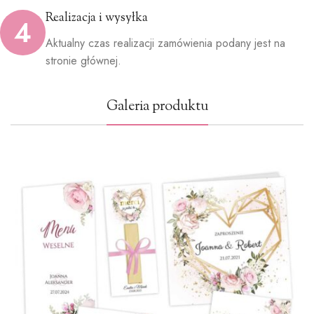
Realizacja i wysyłka
4
Aktualny czas realizacji zamówienia podany jest na
stronie głównej.
Galeria produktu