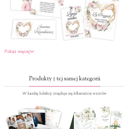
Pokaż więcej
Produkty z tej samej kategorii
W każdej kolekcji znajduje się kilkanaście wzorów