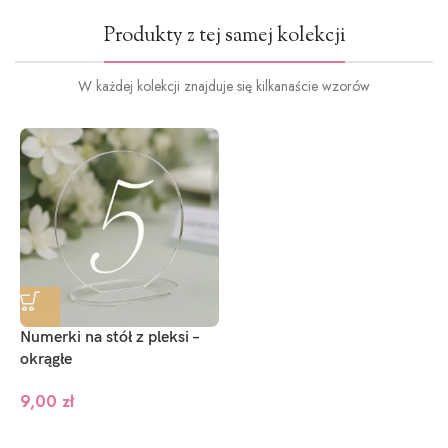
Produkty z tej samej kolekcji
W każdej kolekcji znajduje się kilkanaście wzorów
Numerki na stół z pleksi –
okrągłe
9,00
zł