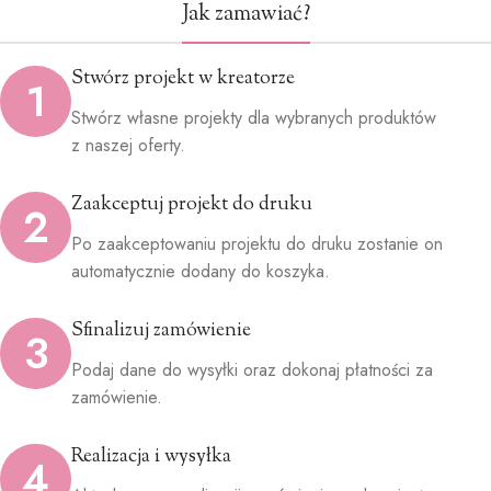
Jak zamawiać?
Stwórz projekt w kreatorze
1
Stwórz własne projekty dla wybranych produktów
z naszej oferty.
Zaakceptuj projekt do druku
2
Po zaakceptowaniu projektu do druku zostanie on
automatycznie dodany do koszyka.
Sfinalizuj zamówienie
3
Podaj dane do wysyłki oraz dokonaj płatności za
zamówienie.
Realizacja i wysyłka
4