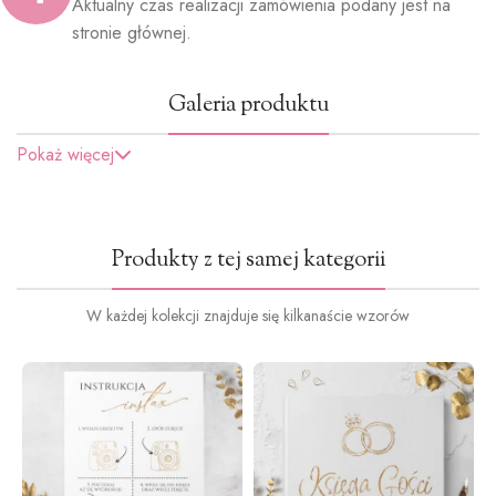
Aktualny czas realizacji zamówienia podany jest na
stronie głównej.
Galeria produktu
Pokaż więcej
Produkty z tej samej kategorii
W każdej kolekcji znajduje się kilkanaście wzorów