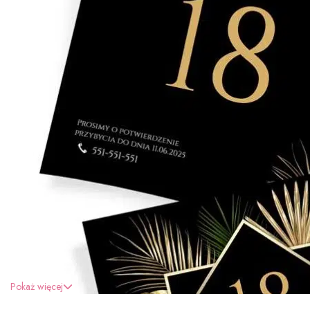
Pokaż więcej