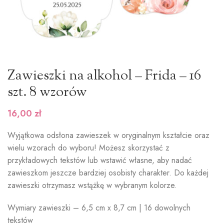
Zawieszki na alkohol – Frida – 16
szt. 8 wzorów
16,00
zł
Wyjątkowa odsłona zawieszek w oryginalnym kształcie oraz
wielu wzorach do wyboru! Możesz skorzystać z
przykładowych tekstów lub wstawić własne, aby nadać
zawieszkom jeszcze bardziej osobisty charakter. Do każdej
zawieszki otrzymasz wstążkę w wybranym kolorze.
Wymiary zawieszki – 6,5 cm x 8,7 cm | 16 dowolnych
tekstów