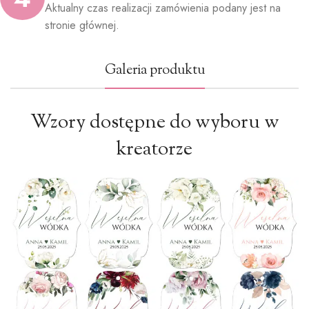
Aktualny czas realizacji zamówienia podany jest na
stronie głównej.
Galeria produktu
Wzory dostępne do wyboru w
kreatorze