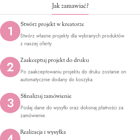
Jak zamawiać?
Stwórz projekt w kreatorze
1
Stwórz własne projekty dla wybranych produktów
z naszej oferty.
Zaakceptuj projekt do druku
2
Po zaakceptowaniu projektu do druku zostanie on
automatycznie dodany do koszyka.
Sfinalizuj zamówienie
3
Podaj dane do wysyłki oraz dokonaj płatności za
zamówienie.
Realizacja i wysyłka
4