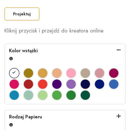
Projektuj
Kliknij przycisk i przejdź do kreatora online
Kolor wstążki
Rodzaj Papieru