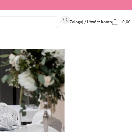
Zaloguj / Utwórz konto
0,00