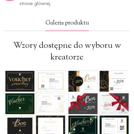
stronie głównej.
Galeria produktu
Wzory dostępne do wyboru w
kreatorze