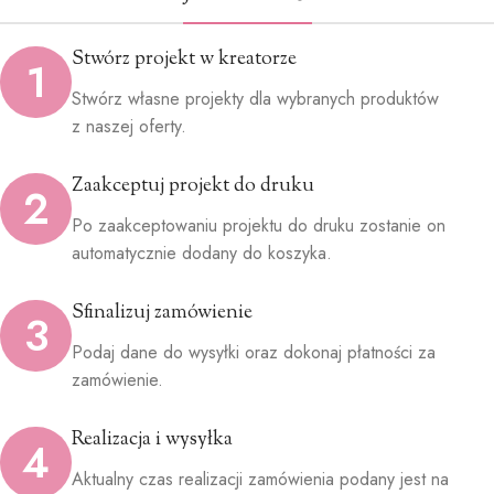
Stwórz projekt w kreatorze
1
Stwórz własne projekty dla wybranych produktów
z naszej oferty.
Zaakceptuj projekt do druku
2
Po zaakceptowaniu projektu do druku zostanie on
automatycznie dodany do koszyka.
Sfinalizuj zamówienie
3
Podaj dane do wysyłki oraz dokonaj płatności za
zamówienie.
Realizacja i wysyłka
4
Aktualny czas realizacji zamówienia podany jest na