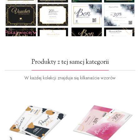
Pokaż więcej
Produkty z tej samej kategorii
W każdej kolekcji znajduje się kilkanaście wzorów