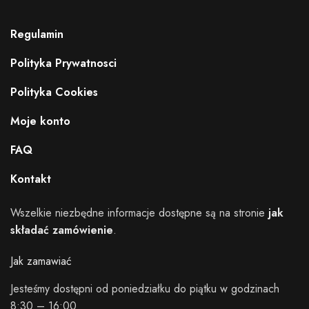
Regulamin
Polityka Prywatnosci
Polityka Cookies
Moje konto
FAQ
Kontakt
Wszelkie niezbędne informacje dostępne są na stronie
jak
składać zamówienie
.
Jak zamawiać
Jesteśmy dostępni od poniedziałku do piątku w godzinach
8:30 – 16:00