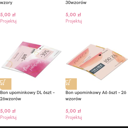
wzory
30wzorów
5,00
zł
5,00
zł
Projektuj
Projektuj
Bon upominkowy DL 6szt –
Bon upominkowy A6 6szt – 26
26wzorów
wzorów
5,00
zł
5,00
zł
Projektuj
Projektuj