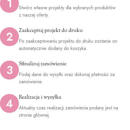
1
Stwórz własne projekty dla wybranych produktów
z naszej oferty.
Zaakceptuj projekt do druku
2
Po zaakceptowaniu projektu do druku zostanie on
automatycznie dodany do koszyka.
Sfinalizuj zamówienie
3
Podaj dane do wysyłki oraz dokonaj płatności za
zamówienie.
Realizacja i wysyłka
4
Aktualny czas realizacji zamówienia podany jest na
stronie głównej.