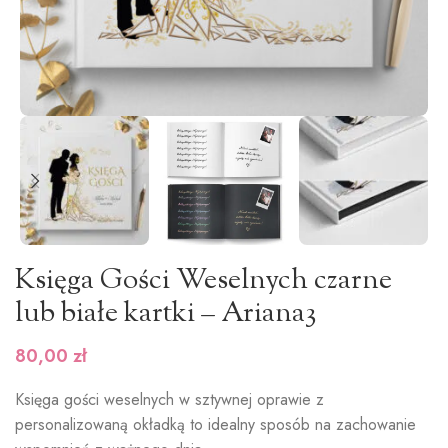
Księga Gości Weselnych czarne
lub białe kartki – Ariana3
80,00
zł
Księga gości weselnych w sztywnej oprawie z
personalizowaną okładką to idealny sposób na zachowanie