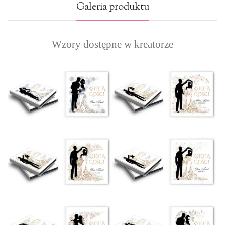
Galeria produktu
Wzory dostępne w kreatorze