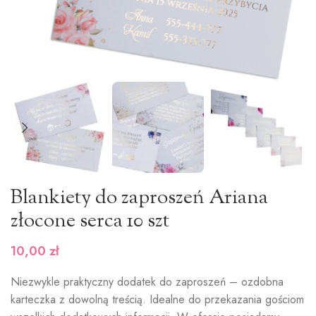
Blankiety do zaproszeń Ariana
złocone serca 10 szt
10,00
zł
Niezwykle praktyczny dodatek do zaproszeń – ozdobna
karteczka z dowolną treścią. Idealne do przekazania gościom