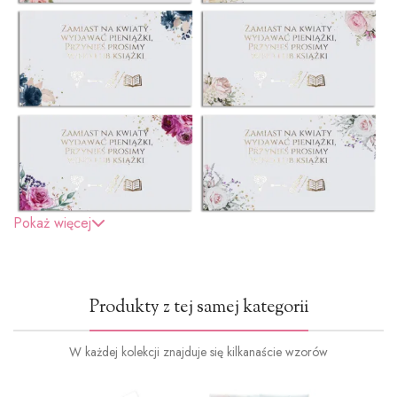
Pokaż więcej
Produkty z tej samej kategorii
W każdej kolekcji znajduje się kilkanaście wzorów