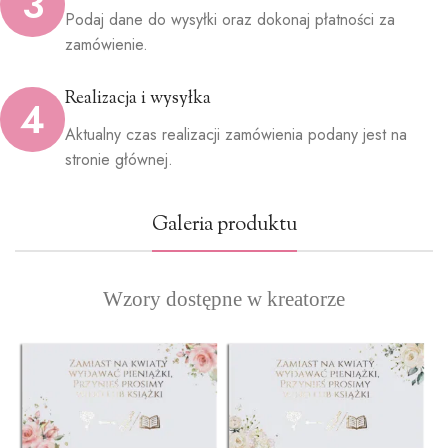
3
Podaj dane do wysyłki oraz dokonaj płatności za
zamówienie.
Realizacja i wysyłka
4
Aktualny czas realizacji zamówienia podany jest na
stronie głównej.
Galeria produktu
Wzory dostępne w kreatorze