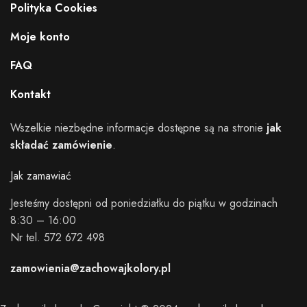
Polityka Cookies
Moje konto
FAQ
Kontakt
Wszelkie niezbędne informacje dostępne są na stronie
jak
składać zamówienie
.
Jak zamawiać
Jesteśmy dostępni od poniedziałku do piątku w godzinach
8:30 – 16:00
Nr tel. 572 672 498
zamowienia@zachowajkolory.pl