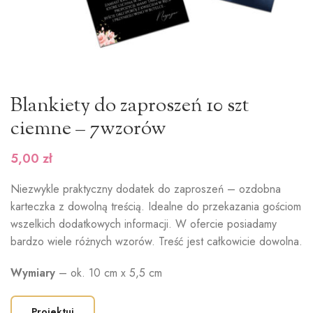
Blankiety do zaproszeń 10 szt
ciemne – 7wzorów
5,00
zł
Niezwykle praktyczny dodatek do zaproszeń – ozdobna
karteczka z dowolną treścią. Idealne do przekazania gościom
wszelkich dodatkowych informacji. W ofercie posiadamy
bardzo wiele różnych wzorów. Treść jest całkowicie dowolna.
Wymiary
– ok. 10 cm x 5,5 cm
Projektuj