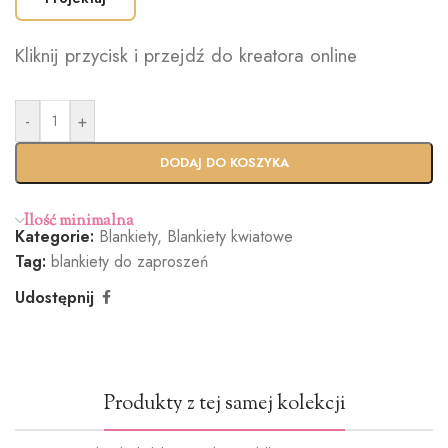
Kliknij przycisk i przejdź do kreatora online
-
+
DODAJ DO KOSZYKA
Ilość minimalna
Kategorie:
Blankiety
,
Blankiety kwiatowe
Tag:
blankiety do zaproszeń
Udostępnij
Produkty z tej samej kolekcji