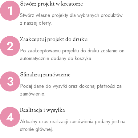
Stwórz projekt w kreatorze
1
Stwórz własne projekty dla wybranych produktów
z naszej oferty.
Zaakceptuj projekt do druku
2
Po zaakceptowaniu projektu do druku zostanie on
automatycznie dodany do koszyka.
Sfinalizuj zamówienie
3
Podaj dane do wysyłki oraz dokonaj płatności za
zamówienie.
Realizacja i wysyłka
4
Aktualny czas realizacji zamówienia podany jest na
stronie głównej.