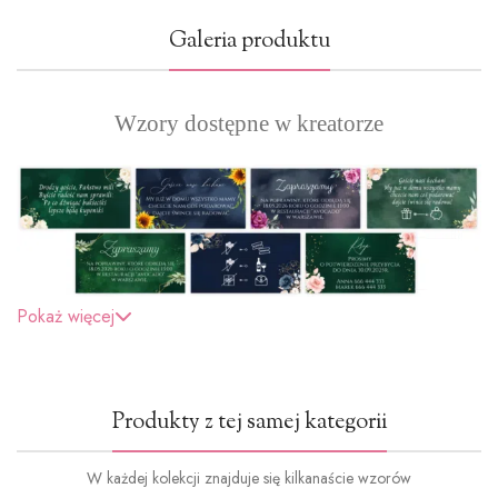
Galeria produktu
Wzory dostępne w kreatorze
Pokaż więcej
Produkty z tej samej kategorii
W każdej kolekcji znajduje się kilkanaście wzorów