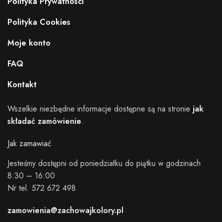
Polityka Prywatnosci
Polityka Cookies
Moje konto
FAQ
Kontakt
Wszelkie niezbędne informacje dostępne są na stronie
jak
składać zamówienie
.
Jak zamawiać
Jesteśmy dostępni od poniedziałku do piątku w godzinach
8:30 – 16:00
Nr tel. 572 672 498
zamowienia@zachowajkolory.pl