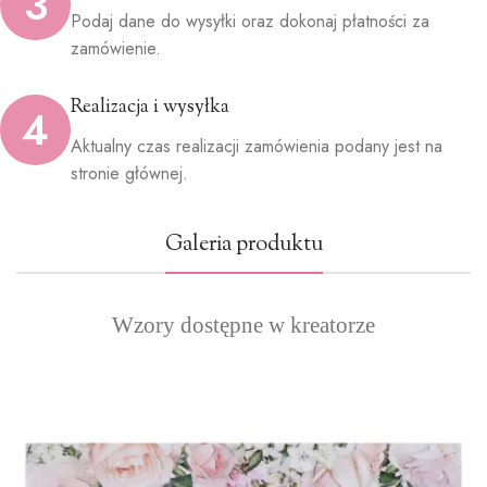
3
Podaj dane do wysyłki oraz dokonaj płatności za
zamówienie.
Realizacja i wysyłka
4
Aktualny czas realizacji zamówienia podany jest na
stronie głównej.
Galeria produktu
Wzory dostępne w kreatorze