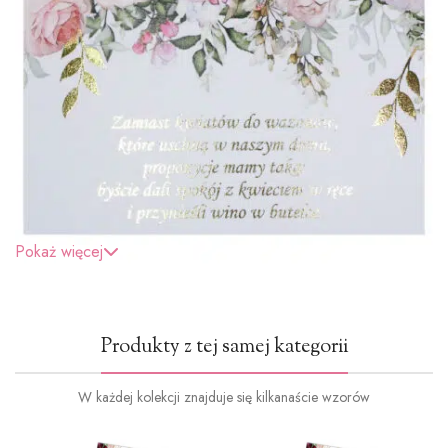
Pokaż więcej
Produkty z tej samej kategorii
W każdej kolekcji znajduje się kilkanaście wzorów