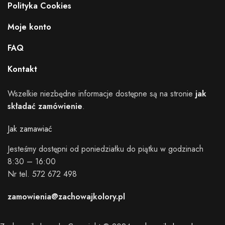
Polityka Cookies
Moje konto
FAQ
Kontakt
Wszelkie niezbędne informacje dostępne są na stronie
jak
składać zamówienie
.
Jak zamawiać
Jesteśmy dostępni od poniedziałku do piątku w godzinach
8:30 – 16:00
Nr tel. 572 672 498
zamowienia@zachowajkolory.pl