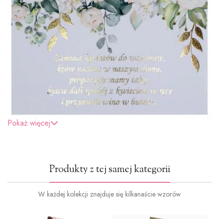
Pokaż więcej
Produkty z tej samej kategorii
W każdej kolekcji znajduje się kilkanaście wzorów