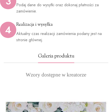
3
Podaj dane do wysyłki oraz dokonaj płatności za
zamówienie.
Realizacja i wysyłka
4
Aktualny czas realizacji zamówienia podany jest na
stronie głównej.
Galeria produktu
Wzory dostępne w kreatorze