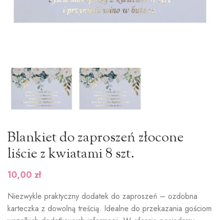
Blankiet do zaproszeń złocone
liście z kwiatami 8 szt.
10,00
zł
Niezwykle praktyczny dodatek do zaproszeń – ozdobna
karteczka z dowolną treścią. Idealne do przekazania gościom