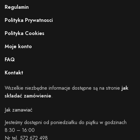
Regulamin
Polityka Prywatnosci
Polityka Cookies
Moje konto
FAQ
Kontakt
Wszelkie niezbędne informacje dostępne są na stronie
jak
składać zamówienie
.
Jak zamawiać
Jesteśmy dostępni od poniedziałku do piątku w godzinach
8:30 – 16:00
Nr tel. 572 672 498