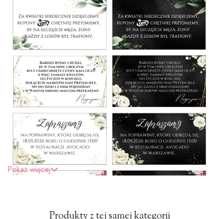
Pokaż więcej
Produkty z tej samej kategorii