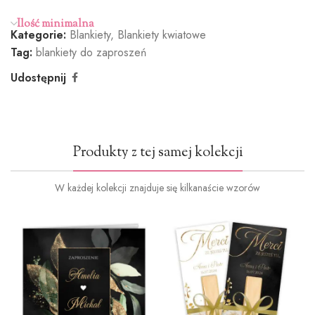
Ilość minimalna
Kategorie:
Blankiety
,
Blankiety kwiatowe
Tag:
blankiety do zaproszeń
Udostępnij
Produkty z tej samej kolekcji
W każdej kolekcji znajduje się kilkanaście wzorów