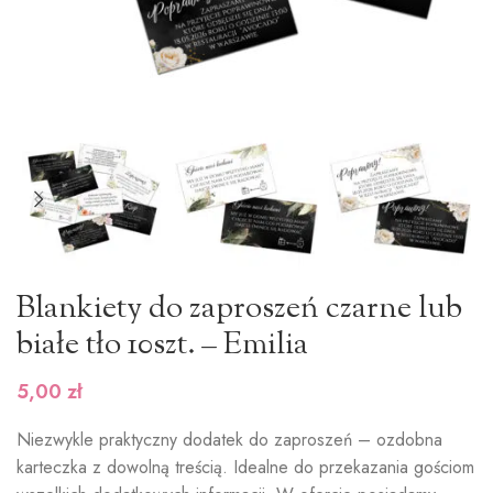
Blankiety do zaproszeń czarne lub
białe tło 10szt. – Emilia
5,00
zł
Niezwykle praktyczny dodatek do zaproszeń – ozdobna
karteczka z dowolną treścią. Idealne do przekazania gościom