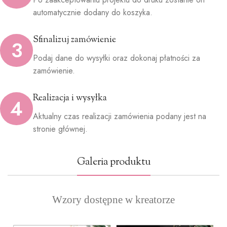
automatycznie dodany do koszyka.
Sfinalizuj zamówienie
3
Podaj dane do wysyłki oraz dokonaj płatności za
zamówienie.
Realizacja i wysyłka
4
Aktualny czas realizacji zamówienia podany jest na
stronie głównej.
Galeria produktu
Wzory dostępne w kreatorze