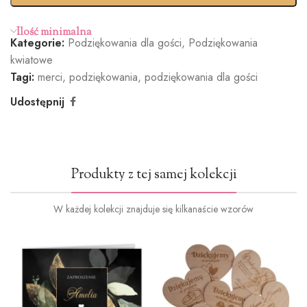
(+100zł)
Ilość minimalna
Kategorie:
Podziękowania dla gości
,
Podziękowania
kwiatowe
Tagi:
merci
,
podziękowania
,
podziękowania dla gości
Udostępnij
Produkty z tej samej kolekcji
W każdej kolekcji znajduje się kilkanaście wzorów