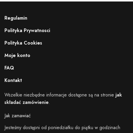
Regulamin
Polityka Prywatnosci
Polityka Cookies
Moje konto
FAQ
Dostępne kolory wstążki
Kontakt
Wszelkie niezbędne informacje dostępne są na stronie
jak
składać zamówienie
.
Jak zamawiać
Jesteśmy dostępni od poniedziałku do piątku w godzinach