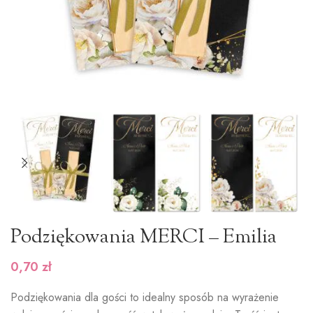
Podziękowania MERCI – Emilia
0,70
zł
Podziękowania dla gości to idealny sposób na wyrażenie