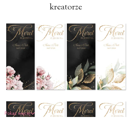
kreatorze
Pokaż więcej