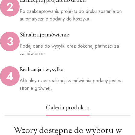
Zaakceptuj projekt do druku
2
Po zaakceptowaniu projektu do druku zostanie on
automatycznie dodany do koszyka.
Sfinalizuj zamówienie
3
Podaj dane do wysyłki oraz dokonaj płatności za
zamówienie.
Realizacja i wysyłka
4
Aktualny czas realizacji zamówienia podany jest na
stronie głównej.
Galeria produktu
Wzory dostępne do wyboru w