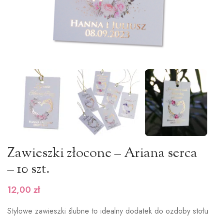
Zawieszki złocone – Ariana serca
– 10 szt.
12,00
zł
Stylowe zawieszki ślubne to idealny dodatek do ozdoby stołu