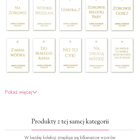
Pokaż więcej
Produkty z tej samej kategorii
W każdej kolekcji znajduje się kilkanaście wzorów