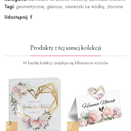
Tagi:
geometryczne
,
glamour
,
zawieszki na wódkę
,
złocone
Udostępnij
Produkty z tej samej kolekcji
W każdej kolekcji znajduje się kilkanaście wzorów