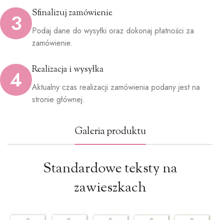
Sfinalizuj zamówienie
3
Podaj dane do wysyłki oraz dokonaj płatności za
zamówienie.
Realizacja i wysyłka
4
Aktualny czas realizacji zamówienia podany jest na
stronie głównej.
Galeria produktu
Standardowe teksty na
zawieszkach