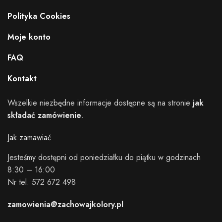
Polityka Cookies
Moje konto
FAQ
Kontakt
Wszelkie niezbędne informacje dostępne są na stronie
jak
składać zamówienie
.
Jak zamawiać
Jesteśmy dostępni od poniedziałku do piątku w godzinach
8:30 – 16:00
Nr tel. 572 672 498
zamowienia@zachowajkolory.pl