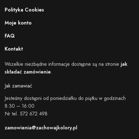
Polityka Cookies
Moje konto
FAQ
Kontakt
Wszelkie niezbędne informacje dostępne są na stronie
jak
składać zamówienie
.
Jak zamawiać
Jesteśmy dostępni od poniedziałku do piątku w godzinach
8:30 – 16:00
Nr tel. 572 672 498
zamowienia@zachowajkolory.pl