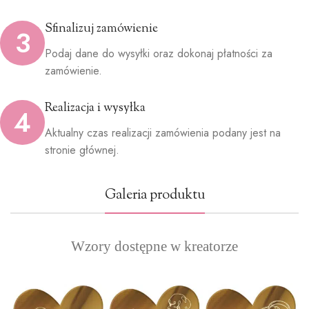
Sfinalizuj zamówienie
3
Podaj dane do wysyłki oraz dokonaj płatności za
zamówienie.
Realizacja i wysyłka
4
Aktualny czas realizacji zamówienia podany jest na
stronie głównej.
Galeria produktu
Wzory dostępne w kreatorze