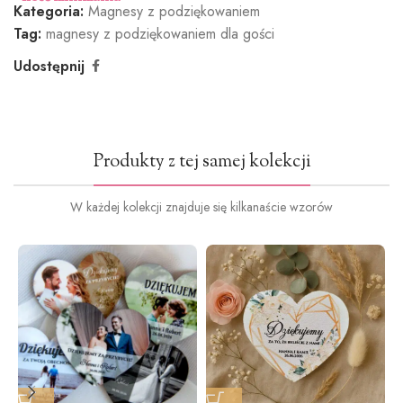
Kategoria:
Magnesy z podziękowaniem
Tag:
magnesy z podziękowaniem dla gości
Udostępnij
Produkty z tej samej kolekcji
W każdej kolekcji znajduje się kilkanaście wzorów