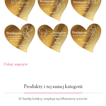
Pokaż więcej
Produkty z tej samej kategorii
W każdej kolekcji znajduje się kilkanaście wzorów