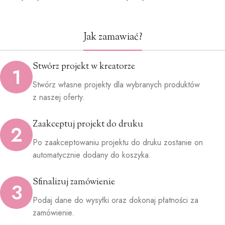
Jak zamawiać?
Stwórz projekt w kreatorze
1
Stwórz własne projekty dla wybranych produktów
z naszej oferty.
Zaakceptuj projekt do druku
2
Po zaakceptowaniu projektu do druku zostanie on
automatycznie dodany do koszyka.
Sfinalizuj zamówienie
3
Podaj dane do wysyłki oraz dokonaj płatności za
zamówienie.