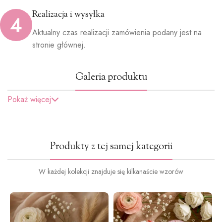
Realizacja i wysyłka
4
Aktualny czas realizacji zamówienia podany jest na
stronie głównej.
Galeria produktu
Pokaż więcej
Produkty z tej samej kategorii
W każdej kolekcji znajduje się kilkanaście wzorów