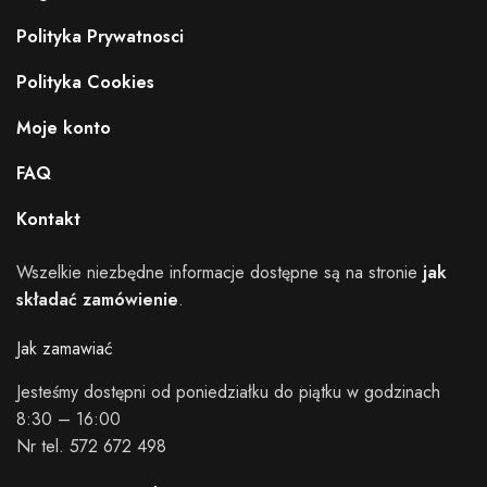
Polityka Prywatnosci
Polityka Cookies
Moje konto
FAQ
Kontakt
Wszelkie niezbędne informacje dostępne są na stronie
jak
składać zamówienie
.
Jak zamawiać
Jesteśmy dostępni od poniedziałku do piątku w godzinach
8:30 – 16:00
Nr tel. 572 672 498