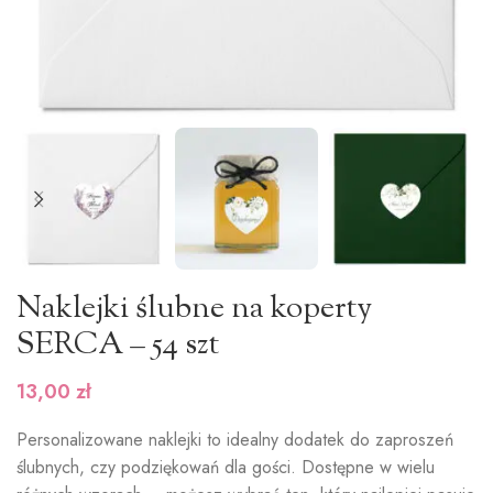
Naklejki ślubne na koperty
SERCA – 54 szt
13,00
zł
Personalizowane naklejki to idealny dodatek do zaproszeń
ślubnych, czy podziękowań dla gości. Dostępne w wielu