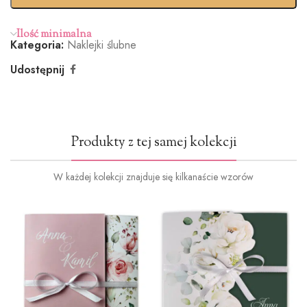
(+100zł)
Ilość minimalna
Kategoria:
Naklejki ślubne
Udostępnij
Produkty z tej samej kolekcji
W każdej kolekcji znajduje się kilkanaście wzorów