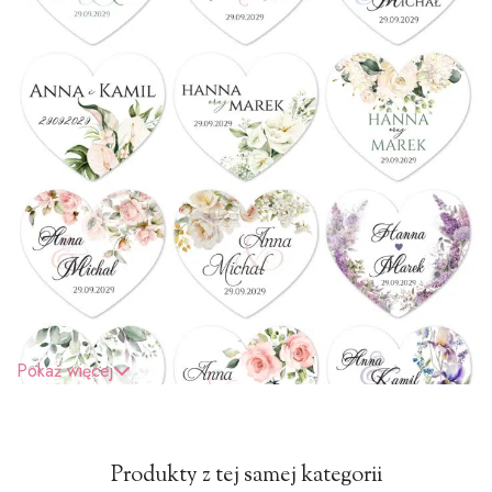
Pokaż więcej
Produkty z tej samej kategorii