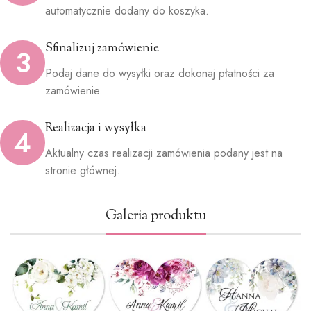
automatycznie dodany do koszyka.
Sfinalizuj zamówienie
3
Podaj dane do wysyłki oraz dokonaj płatności za
zamówienie.
Realizacja i wysyłka
4
Aktualny czas realizacji zamówienia podany jest na
stronie głównej.
Galeria produktu