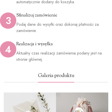
automatycznie dodany do koszyka.
Sfinalizuj zamówienie
3
Podaj dane do wysyłki oraz dokonaj płatności za
zamówienie.
Realizacja i wysyłka
4
Aktualny czas realizacji zamówienia podany jest na
stronie głównej.
Galeria produktu