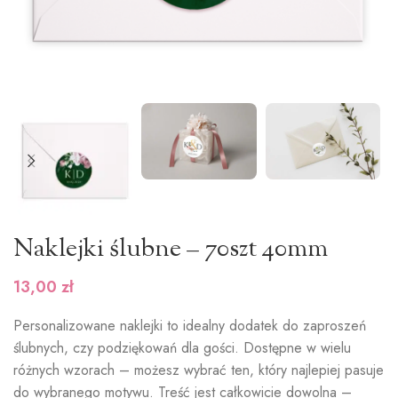
Naklejki ślubne – 70szt 40mm
13,00
zł
Personalizowane naklejki to idealny dodatek do zaproszeń
ślubnych, czy podziękowań dla gości. Dostępne w wielu
różnych wzorach – możesz wybrać ten, który najlepiej pasuje
do wybranego motywu. Treść jest całkowicie dowolna –