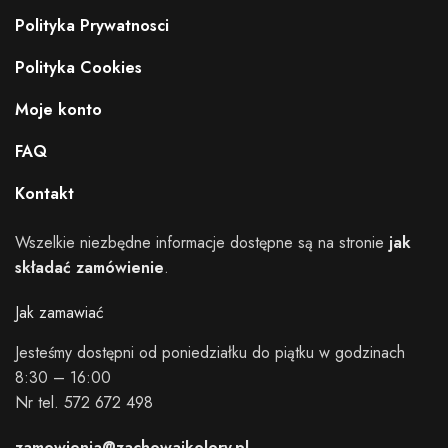
Polityka Prywatnosci
Polityka Cookies
Moje konto
FAQ
Kontakt
Wszelkie niezbędne informacje dostępne są na stronie
jak
składać zamówienie
.
Jak zamawiać
Jesteśmy dostępni od poniedziałku do piątku w godzinach
8:30 – 16:00
Nr tel. 572 672 498
zamowienia@zachowajkolory.pl