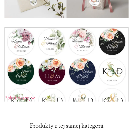
Pokaż więcej
Produkty z tej samej kategorii