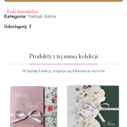
(+100zł)
Ilość minimalna
Kategoria:
Naklejki ślubne
Udostępnij
Produkty z tej samej kolekcji
W każdej kolekcji znajduje się kilkanaście wzorów