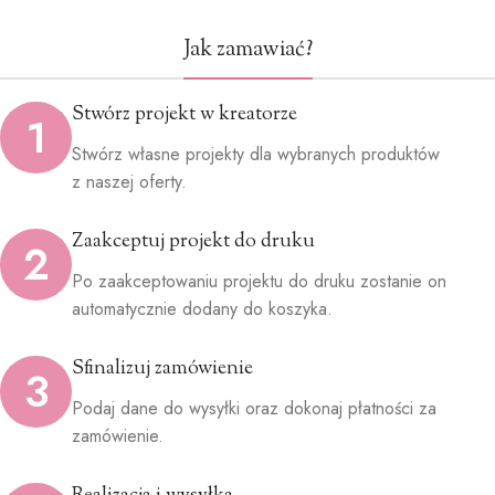
Jak zamawiać?
Stwórz projekt w kreatorze
1
Stwórz własne projekty dla wybranych produktów
z naszej oferty.
Zaakceptuj projekt do druku
2
Po zaakceptowaniu projektu do druku zostanie on
automatycznie dodany do koszyka.
Sfinalizuj zamówienie
3
Podaj dane do wysyłki oraz dokonaj płatności za
zamówienie.