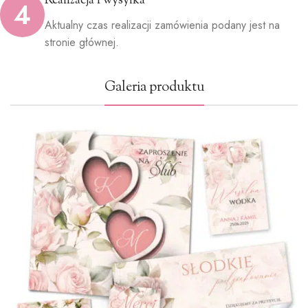
Realizacja i wysyłka
4
Aktualny czas realizacji zamówienia podany jest na
stronie głównej.
Galeria produktu