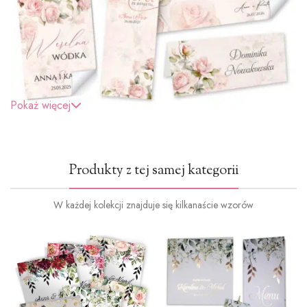
Pokaż więcej
Produkty z tej samej kategorii
W każdej kolekcji znajduje się kilkanaście wzorów