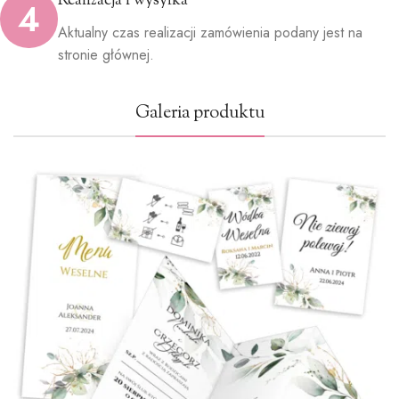
Realizacja i wysyłka
4
Aktualny czas realizacji zamówienia podany jest na
stronie głównej.
Galeria produktu