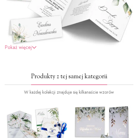
Pokaż więcej
Produkty z tej samej kategorii
W każdej kolekcji znajduje się kilkanaście wzorów