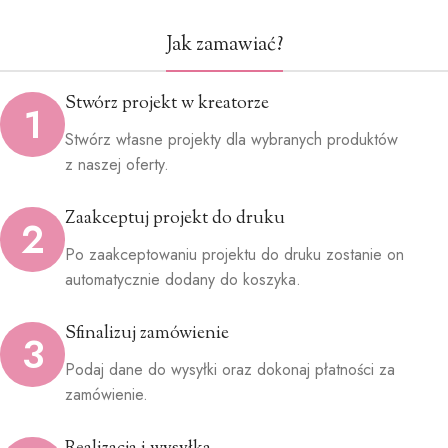
Jak zamawiać?
Stwórz projekt w kreatorze
1
Stwórz własne projekty dla wybranych produktów
z naszej oferty.
Zaakceptuj projekt do druku
2
Po zaakceptowaniu projektu do druku zostanie on
automatycznie dodany do koszyka.
Sfinalizuj zamówienie
3
Podaj dane do wysyłki oraz dokonaj płatności za
zamówienie.