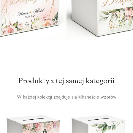
Produkty z tej samej kategorii
W każdej kolekcji znajduje się kilkanaście wzorów