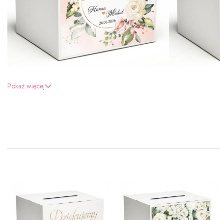
Pokaż więcej