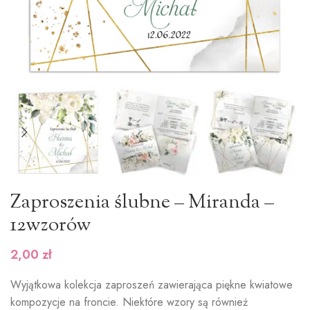
Zaproszenia ślubne – Miranda –
12wzorów
2,00
zł
Wyjątkowa kolekcja zaproszeń zawierająca piękne kwiatowe
kompozycje na froncie. Niektóre wzory są również