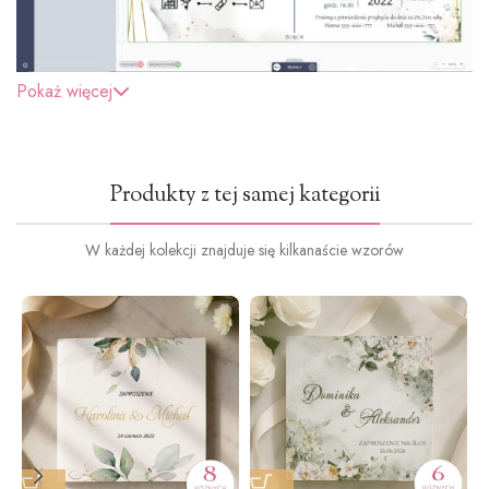
Pokaż więcej
Produkty z tej samej kategorii
W każdej kolekcji znajduje się kilkanaście wzorów