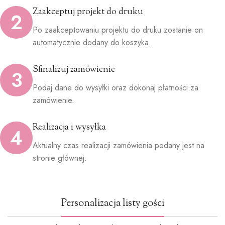
Zaakceptuj projekt do druku
2
Po zaakceptowaniu projektu do druku zostanie on
automatycznie dodany do koszyka.
Sfinalizuj zamówienie
3
Podaj dane do wysyłki oraz dokonaj płatności za
zamówienie.
Realizacja i wysyłka
4
Aktualny czas realizacji zamówienia podany jest na
stronie głównej.
Personalizacja listy gości