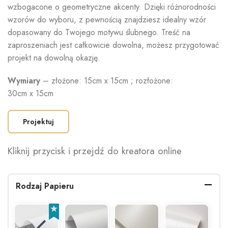
wzbogacone o geometryczne akcenty. Dzięki różnorodności
wzorów do wyboru, z pewnością znajdziesz idealny wzór
dopasowany do Twojego motywu ślubnego. Treść na
zaproszeniach jest całkowicie dowolna, możesz przygotować
projekt na dowolną okazję.
Wymiary
– złożone: 15cm x 15cm ; rozłożone:
30cm x 15cm
Projektuj
Kliknij przycisk i przejdź do kreatora online
Rodzaj Papieru