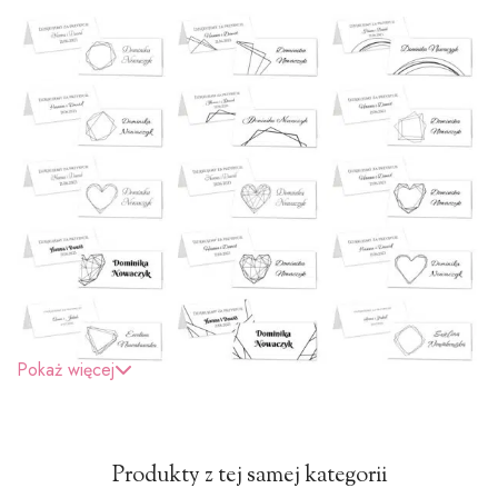
Pokaż więcej
Produkty z tej samej kategorii