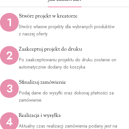
Stwórz projekt w kreatorze
1
Stwórz własne projekty dla wybranych produktów
z naszej oferty.
Zaakceptuj projekt do druku
2
Po zaakceptowaniu projektu do druku zostanie on
automatycznie dodany do koszyka.
Sfinalizuj zamówienie
3
Podaj dane do wysyłki oraz dokonaj płatności za
zamówienie.
Realizacja i wysyłka
4
Aktualny czas realizacji zamówienia podany jest na