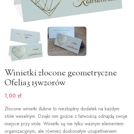
Winietki złocone geometryczne
Ofelia3 15wzorów
1,00
zł
Złocone winietki ślubne to niezbędny dodatek na każdym
stole weselnym. Dzięki nim goście z łatwością odnajdą swoje
miejsce przy stole. Winietki są nie tylko ważnym elementem
organizacyjnym, ale również doskonałym uzupełnieniem