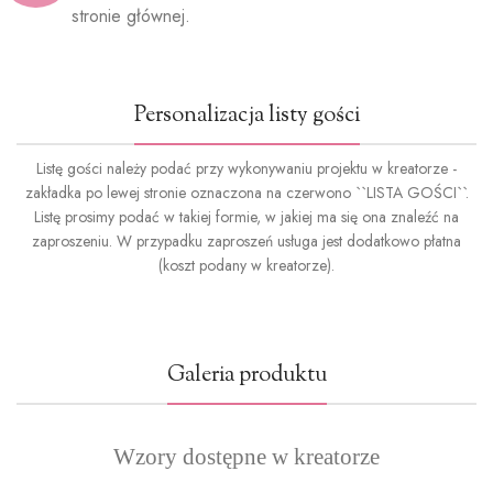
stronie głównej.
Personalizacja listy gości
Listę gości należy podać przy wykonywaniu projektu w kreatorze -
zakładka po lewej stronie oznaczona na czerwono ``LISTA GOŚCI``.
Listę prosimy podać w takiej formie, w jakiej ma się ona znaleźć na
zaproszeniu. W przypadku zaproszeń usługa jest dodatkowo płatna
(koszt podany w kreatorze).
Galeria produktu
Wzory dostępne w kreatorze