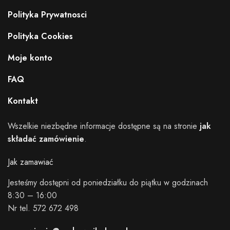
Polityka Prywatnosci
Polityka Cookies
Moje konto
FAQ
Kontakt
Wszelkie niezbędne informacje dostępne są na stronie
jak
składać zamówienie
.
Jak zamawiać
Jesteśmy dostępni od poniedziałku do piątku w godzinach
8:30 – 16:00
Nr tel. 572 672 498