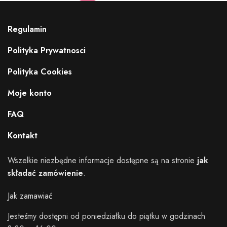
Regulamin
Polityka Prywatnosci
Polityka Cookies
Moje konto
FAQ
Kontakt
Wszelkie niezbędne informacje dostępne są na stronie
jak
składać zamówienie
.
Jak zamawiać
Jesteśmy dostępni od poniedziałku do piątku w godzinach