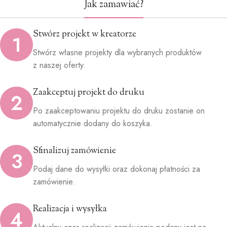
Jak zamawiać?
Stwórz projekt w kreatorze
1
Stwórz własne projekty dla wybranych produktów
z naszej oferty.
Zaakceptuj projekt do druku
2
Po zaakceptowaniu projektu do druku zostanie on
automatycznie dodany do koszyka.
Sfinalizuj zamówienie
3
Podaj dane do wysyłki oraz dokonaj płatności za
zamówienie.
Realizacja i wysyłka
4