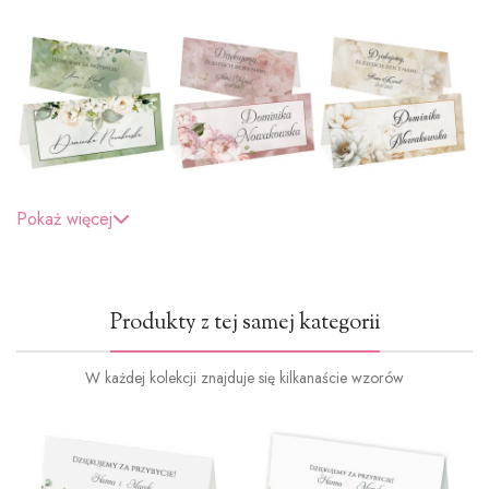
Pokaż więcej
Produkty z tej samej kategorii
W każdej kolekcji znajduje się kilkanaście wzorów