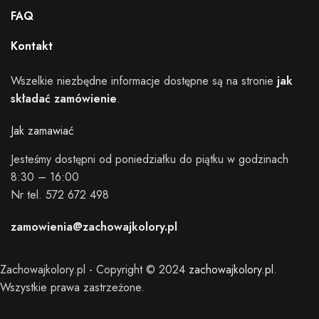
FAQ
Kontakt
Wszelkie niezbędne informacje dostępne są na stronie
jak
składać zamówienie
.
Jak zamawiać
Jesteśmy dostępni od poniedziałku do piątku w godzinach
8:30 – 16:00
Nr tel. 572 672 498
zamowienia@zachowajkolory.pl
Zachowajkolory.pl - Copyright © 2024
zachowajkolory.pl
.
Wszystkie prawa zastrzeżone.