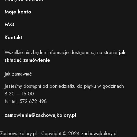
Moje konto
FAQ
Kontakt
Wszelkie niezbędne informacje dostępne są na stronie
jak
składać zamówienie
.
Jak zamawiać
Jesteśmy dostępni od poniedziałku do piątku w godzinach
8:30 – 16:00
Nr tel. 572 672 498
zamowienia@zachowajkolory.pl
Zachowajkolory.pl - Copyright © 2024
zachowajkolory.pl
.