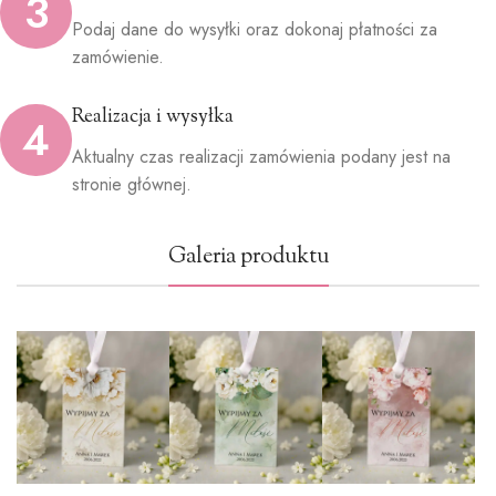
3
Podaj dane do wysyłki oraz dokonaj płatności za
zamówienie.
Realizacja i wysyłka
4
Aktualny czas realizacji zamówienia podany jest na
stronie głównej.
Galeria produktu