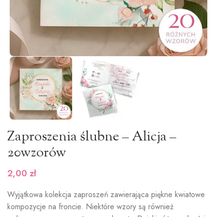
Zaproszenia ślubne – Alicja –
20wzorów
2,00
zł
Wyjątkowa kolekcja zaproszeń zawierająca piękne kwiatowe
kompozycje na froncie. Niektóre wzory są również