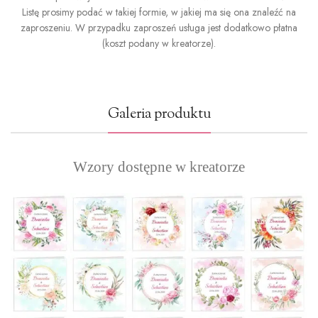
Listę prosimy podać w takiej formie, w jakiej ma się ona znaleźć na
zaproszeniu. W przypadku zaproszeń usługa jest dodatkowo płatna
(koszt podany w kreatorze).
Galeria produktu
Wzory dostępne w kreatorze