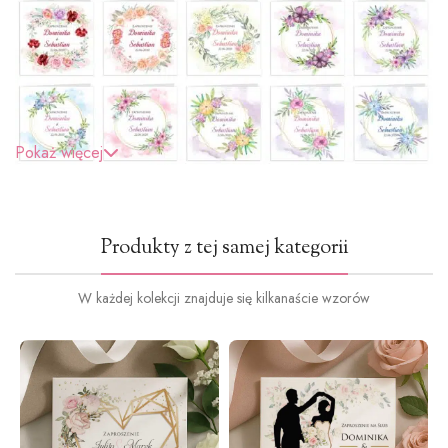
Pokaż więcej
Produkty z tej samej kategorii
W każdej kolekcji znajduje się kilkanaście wzorów