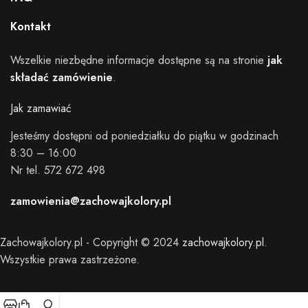
Kontakt
Wszelkie niezbędne informacje dostępne są na stronie
jak
składać zamówienie
.
Jak zamawiać
Jesteśmy dostępni od poniedziałku do piątku w godzinach
8:30 – 16:00
Nr tel. 572 672 498
zamowienia@zachowajkolory.pl
Zachowajkolory.pl - Copyright © 2024
zachowajkolory.pl
.
Wszystkie prawa zastrzeżone.