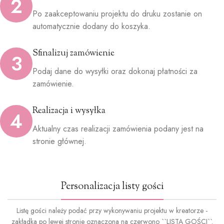
2
Po zaakceptowaniu projektu do druku zostanie on
automatycznie dodany do koszyka.
Sfinalizuj zamówienie
3
Podaj dane do wysyłki oraz dokonaj płatności za
zamówienie.
Realizacja i wysyłka
4
Aktualny czas realizacji zamówienia podany jest na
stronie głównej.
Personalizacja listy gości
Listę gości należy podać przy wykonywaniu projektu w kreatorze -
zakładka po lewej stronie oznaczona na czerwono ``LISTA GOŚCI``.