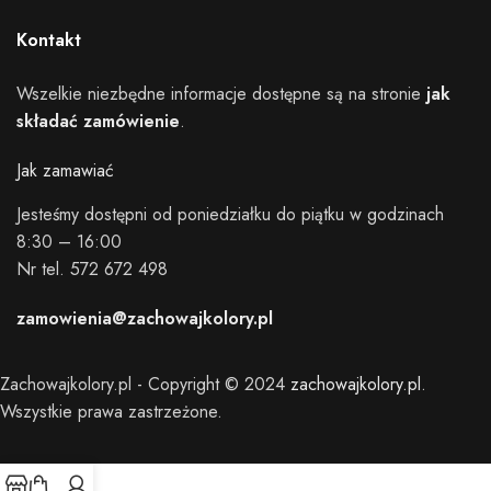
Kontakt
Wszelkie niezbędne informacje dostępne są na stronie
jak
składać zamówienie
.
Jak zamawiać
Jesteśmy dostępni od poniedziałku do piątku w godzinach
8:30 – 16:00
Nr tel. 572 672 498
zamowienia@zachowajkolory.pl
Zachowajkolory.pl - Copyright © 2024
zachowajkolory.pl
.
Wszystkie prawa zastrzeżone.