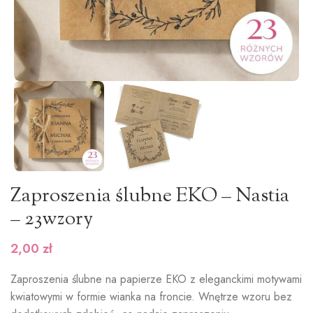
Zaproszenia ślubne EKO – Nastia
– 23wzory
2,00
zł
Zaproszenia ślubne na papierze EKO z eleganckimi motywami
kwiatowymi w formie wianka na froncie. Wnętrze wzoru bez