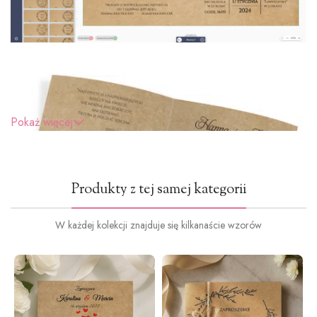
Pokaż więcej
Produkty z tej samej kategorii
W każdej kolekcji znajduje się kilkanaście wzorów