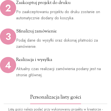
Zaakceptuj projekt do druku
2
Po zaakceptowaniu projektu do druku zostanie on
automatycznie dodany do koszyka.
Sfinalizuj zamówienie
3
Podaj dane do wysyłki oraz dokonaj płatności za
zamówienie.
Realizacja i wysyłka
4
Aktualny czas realizacji zamówienia podany jest na
stronie głównej.
Personalizacja listy gości
Listę gości należy podać przy wykonywaniu projektu w kreatorze -