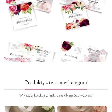
Pokaż więcej
Produkty z tej samej kategorii
W każdej kolekcji znajduje się kilkanaście wzorów