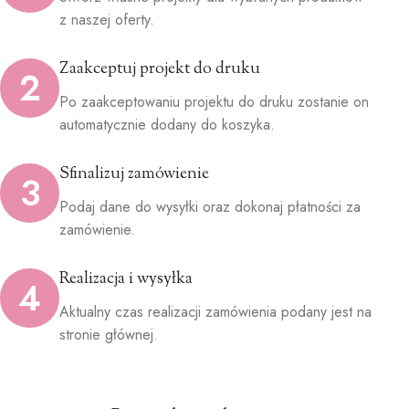
z naszej oferty.
Zaakceptuj projekt do druku
2
Po zaakceptowaniu projektu do druku zostanie on
automatycznie dodany do koszyka.
Sfinalizuj zamówienie
3
Podaj dane do wysyłki oraz dokonaj płatności za
zamówienie.
Realizacja i wysyłka
4
Aktualny czas realizacji zamówienia podany jest na
stronie głównej.