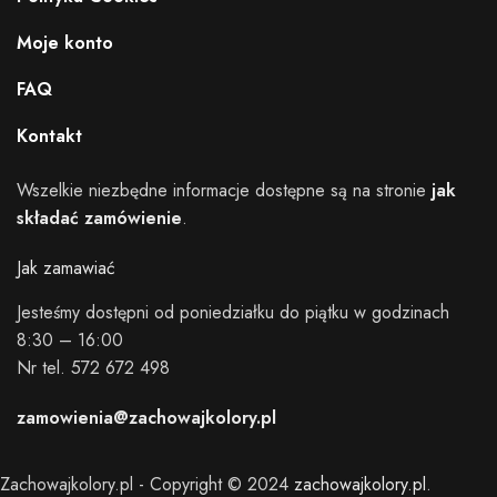
Moje konto
FAQ
Kontakt
Wszelkie niezbędne informacje dostępne są na stronie
jak
składać zamówienie
.
Jak zamawiać
Jesteśmy dostępni od poniedziałku do piątku w godzinach
8:30 – 16:00
Nr tel. 572 672 498
zamowienia@zachowajkolory.pl
Zachowajkolory.pl - Copyright © 2024
zachowajkolory.pl
.