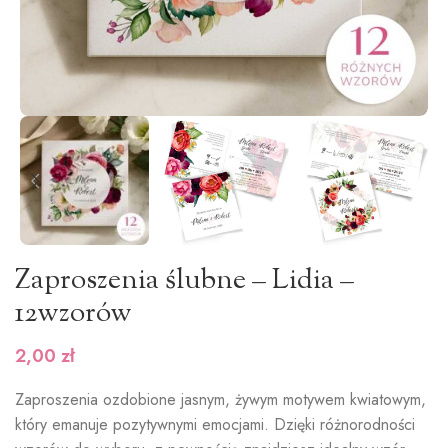
Zaproszenia ślubne – Lidia –
12wzorów
2,00
zł
Zaproszenia ozdobione jasnym, żywym motywem kwiatowym,
który emanuje pozytywnymi emocjami. Dzięki różnorodności