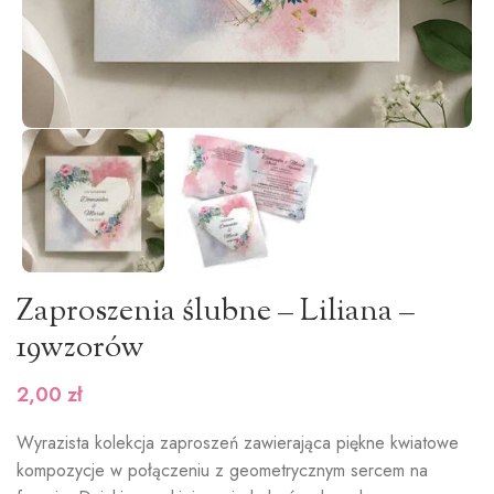
Zaproszenia ślubne – Liliana –
19wzorów
2,00
zł
Wyrazista kolekcja zaproszeń zawierająca piękne kwiatowe
kompozycje w połączeniu z geometrycznym sercem na