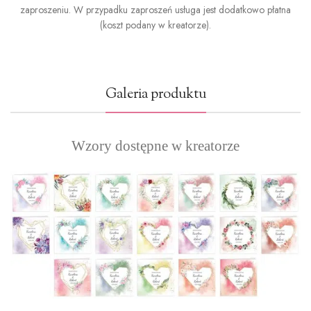
zaproszeniu. W przypadku zaproszeń usługa jest dodatkowo płatna
(koszt podany w kreatorze).
Galeria produktu
Wzory dostępne w kreatorze