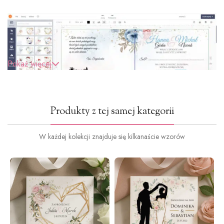
Pokaż więcej
Produkty z tej samej kategorii
W każdej kolekcji znajduje się kilkanaście wzorów