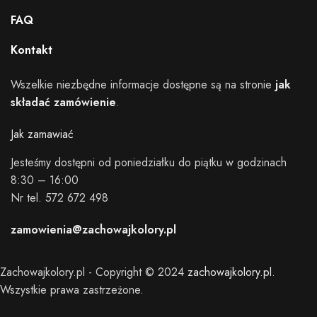
FAQ
Kontakt
Wszelkie niezbędne informacje dostępne są na stronie
jak
składać zamówienie
.
Jak zamawiać
Jesteśmy dostępni od poniedziałku do piątku w godzinach
8:30 – 16:00
Nr tel. 572 672 498
zamowienia@zachowajkolory.pl
Zachowajkolory.pl - Copyright © 2024
zachowajkolory.pl
.
Wszystkie prawa zastrzeżone.