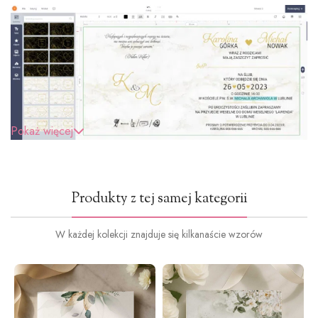
Pokaż więcej
Produkty z tej samej kategorii
W każdej kolekcji znajduje się kilkanaście wzorów