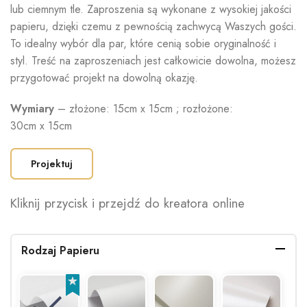
lub ciemnym tle. Zaproszenia są wykonane z wysokiej jakości
papieru, dzięki czemu z pewnością zachwycą Waszych gości.
To idealny wybór dla par, które cenią sobie oryginalność i
styl. Treść na zaproszeniach jest całkowicie dowolna, możesz
przygotować projekt na dowolną okazję.
Wymiary
– złożone: 15cm x 15cm ; rozłożone:
30cm x 15cm
Projektuj
Kliknij przycisk i przejdź do kreatora online
Rodzaj Papieru