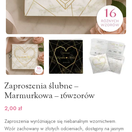
Zaproszenia ślubne –
Marmurkowa – 16wzorów
2,00
zł
Zaproszenia wyróżniające się niebanalnym wzornictwem.
Wzór zachowany w złotych odcieniach, dostępny na jasnym