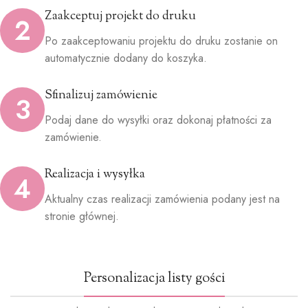
Zaakceptuj projekt do druku
2
Po zaakceptowaniu projektu do druku zostanie on
automatycznie dodany do koszyka.
Sfinalizuj zamówienie
3
Podaj dane do wysyłki oraz dokonaj płatności za
zamówienie.
Realizacja i wysyłka
4
Aktualny czas realizacji zamówienia podany jest na
stronie głównej.
Personalizacja listy gości