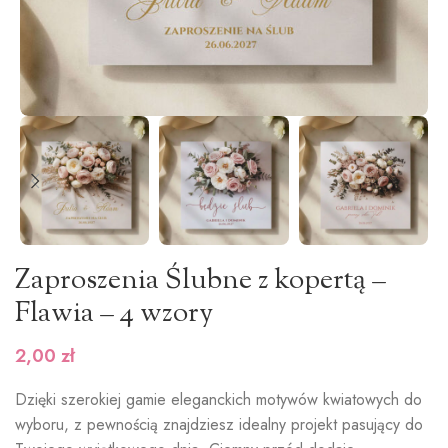
Zaproszenia Ślubne z kopertą –
Flawia – 4 wzory
2,00
zł
Dzięki szerokiej gamie eleganckich motywów kwiatowych do
wyboru, z pewnością znajdziesz idealny projekt pasujący do