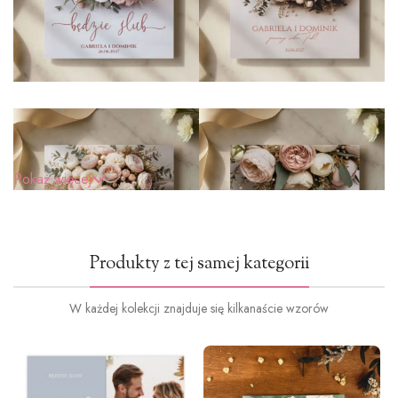
Pokaż więcej
Produkty z tej samej kategorii
W każdej kolekcji znajduje się kilkanaście wzorów