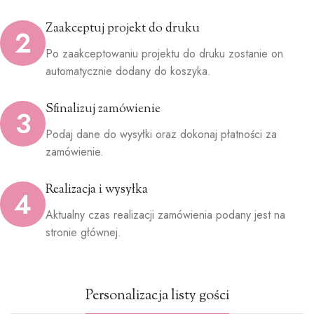
Zaakceptuj projekt do druku
2
Po zaakceptowaniu projektu do druku zostanie on
automatycznie dodany do koszyka.
Sfinalizuj zamówienie
3
Podaj dane do wysyłki oraz dokonaj płatności za
zamówienie.
Realizacja i wysyłka
4
Aktualny czas realizacji zamówienia podany jest na
stronie głównej.
Personalizacja listy gości