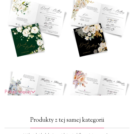
Pokaż więcej
Produkty z tej samej kategorii