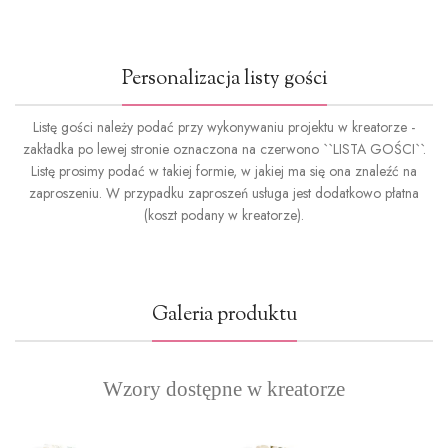
Personalizacja listy gości
Listę gości należy podać przy wykonywaniu projektu w kreatorze -
zakładka po lewej stronie oznaczona na czerwono ``LISTA GOŚCI``.
Listę prosimy podać w takiej formie, w jakiej ma się ona znaleźć na
zaproszeniu. W przypadku zaproszeń usługa jest dodatkowo płatna
(koszt podany w kreatorze).
Galeria produktu
Wzory dostępne w kreatorze