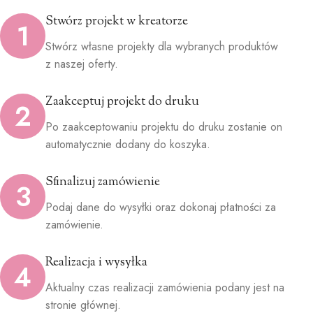
Stwórz projekt w kreatorze
1
Stwórz własne projekty dla wybranych produktów
z naszej oferty.
Zaakceptuj projekt do druku
2
Po zaakceptowaniu projektu do druku zostanie on
automatycznie dodany do koszyka.
Sfinalizuj zamówienie
3
Podaj dane do wysyłki oraz dokonaj płatności za
zamówienie.
Realizacja i wysyłka
4
Aktualny czas realizacji zamówienia podany jest na
stronie głównej.