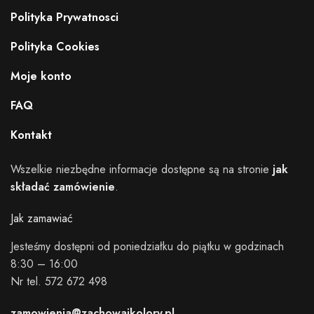
Polityka Prywatnosci
Polityka Cookies
Moje konto
FAQ
Kontakt
Wszelkie niezbędne informacje dostępne są na stronie
jak
składać zamówienie
.
Jak zamawiać
Jesteśmy dostępni od poniedziałku do piątku w godzinach
8:30 – 16:00
Nr tel. 572 672 498
zamowienia@zachowajkolory.pl