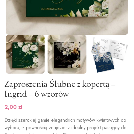
Zaproszenia Ślubne z kopertą –
Ingrid – 6 wzorów
2,00
zł
Dzięki szerokiej gamie eleganckich motywów kwiatowych do
wyboru, z pewnością znajdziesz idealny projekt pasujący do