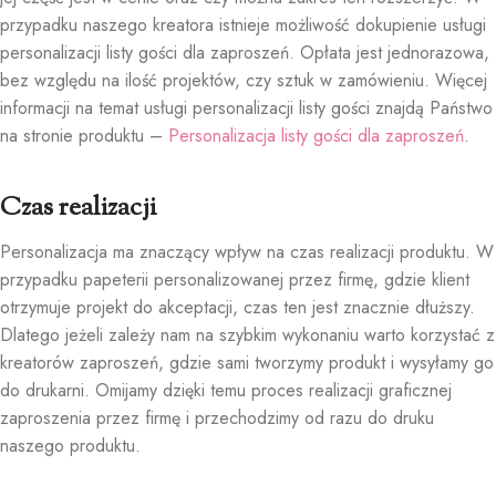
przypadku naszego kreatora istnieje możliwość dokupienie usługi
personalizacji listy gości dla zaproszeń. Opłata jest jednorazowa,
bez względu na ilość projektów, czy sztuk w zamówieniu. Więcej
informacji na temat usługi personalizacji listy gości znajdą Państwo
na stronie produktu –
Personalizacja listy gości dla zaproszeń
.
Czas realizacji
Personalizacja ma znaczący wpływ na czas realizacji produktu. W
przypadku papeterii personalizowanej przez firmę, gdzie klient
otrzymuje projekt do akceptacji, czas ten jest znacznie dłuższy.
Dlatego jeżeli zależy nam na szybkim wykonaniu warto korzystać z
kreatorów zaproszeń, gdzie sami tworzymy produkt i wysyłamy go
do drukarni. Omijamy dzięki temu proces realizacji graficznej
zaproszenia przez firmę i przechodzimy od razu do druku
naszego produktu.