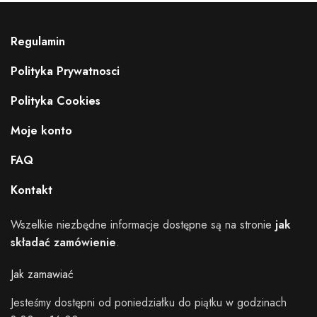
Regulamin
Polityka Prywatnosci
Polityka Cookies
Moje konto
FAQ
Kontakt
Wszelkie niezbędne informacje dostępne są na stronie
jak
składać zamówienie
.
Jak zamawiać
Jesteśmy dostępni od poniedziałku do piątku w godzinach