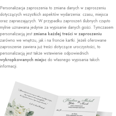
Personalizacja zaproszenia to zmiana danych w zaproszeniu
dotyczących wszystkich aspektów wydarzenia: czasu, miejsca
oraz zapraszających. W przypadku zaproszeń ślubnych często
mylnie uznawana jedynie za wypisanie danych gości. Tymczasem
personalizacją jest
zmiana każdej treści w zaproszeniu
zarówno we wnętrzu, jak i na froncie kartki. Jeżeli oferowane
zaproszenie zawiera już treści dotyczące uroczystości, to
personalizacją jest także wstawienie odpowiednich
wykropkowanych miejsc
do własnego wypisania takich
informacji.