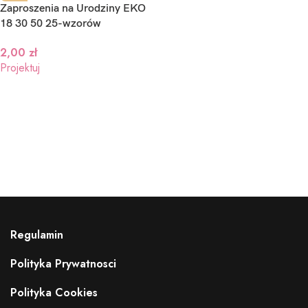
Zaproszenia na Urodziny EKO
18 30 50 25-wzorów
2,00
zł
Projektuj
Regulamin
Polityka Prywatnosci
Polityka Cookies