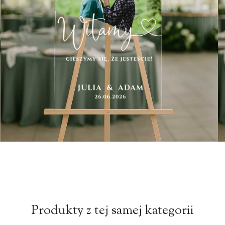
Produkty z tej samej kategorii