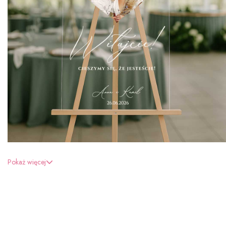
Pokaż więcej